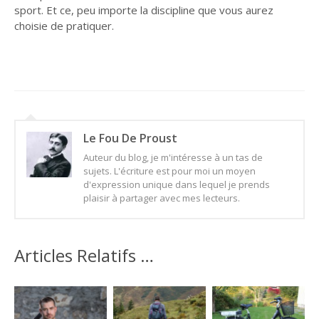
sport. Et ce, peu importe la discipline que vous aurez
choisie de pratiquer.
Le Fou De Proust
Auteur du blog, je m'intéresse à un tas de
sujets. L'écriture est pour moi un moyen
d'expression unique dans lequel je prends
plaisir à partager avec mes lecteurs.
Articles Relatifs …