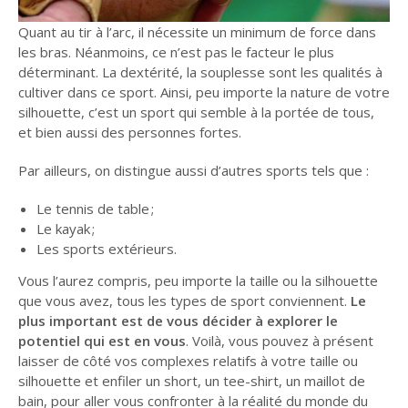
Quant au tir à l’arc, il nécessite un minimum de force dans
les bras. Néanmoins, ce n’est pas le facteur le plus
déterminant. La dextérité, la souplesse sont les qualités à
cultiver dans ce sport. Ainsi, peu importe la nature de votre
silhouette, c’est un sport qui semble à la portée de tous,
et bien aussi des personnes fortes.
Par ailleurs, on distingue aussi d’autres sports tels que :
Le tennis de table ;
Le kayak ;
Les sports extérieurs.
Vous l’aurez compris, peu importe la taille ou la silhouette
que vous avez, tous les types de sport conviennent.
Le
plus important est de vous décider à explorer le
potentiel qui est en vous
. Voilà, vous pouvez à présent
laisser de côté vos complexes relatifs à votre taille ou
silhouette et enfiler un short, un tee-shirt, un maillot de
bain, pour aller vous confronter à la réalité du monde du