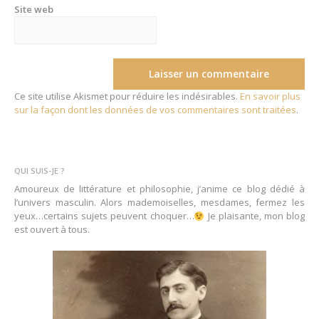
Site web
Ce site utilise Akismet pour réduire les indésirables.
En savoir plus
sur la façon dont les données de vos commentaires sont traitées
.
QUI SUIS-JE ?
Amoureux de littérature et philosophie, j’anime ce blog dédié à
l’univers masculin. Alors mademoiselles, mesdames, fermez les
yeux…certains sujets peuvent choquer…
Je plaisante, mon blog
est ouvert à tous.