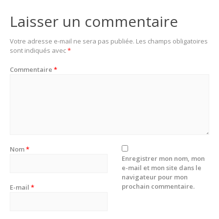
Laisser un commentaire
Votre adresse e-mail ne sera pas publiée.
Les champs obligatoires
sont indiqués avec
*
Commentaire
*
Nom
*
Enregistrer mon nom, mon
e-mail et mon site dans le
navigateur pour mon
prochain commentaire.
E-mail
*