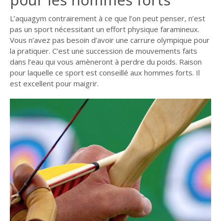
L’aquagym contrairement à ce que l’on peut penser, n’est
pas un sport nécessitant un effort physique faramineux.
Vous n’avez pas besoin d’avoir une carrure olympique pour
la pratiquer. C’est une succession de mouvements faits
dans l’eau qui vous amèneront à perdre du poids. Raison
pour laquelle ce sport est conseillé aux hommes forts. Il
est excellent pour maigrir.