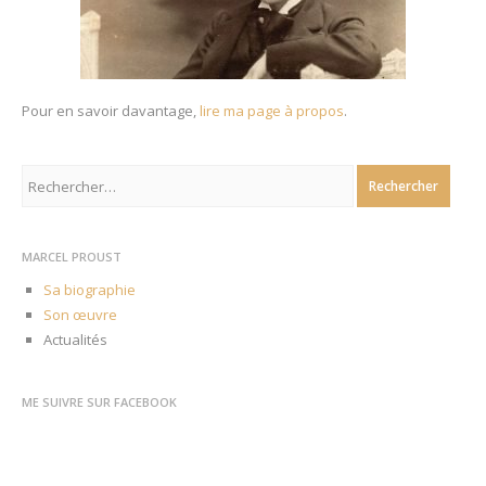
Pour en savoir davantage,
lire ma page à propos
.
Rechercher :
MARCEL PROUST
Sa biographie
Son œuvre
Actualités
ME SUIVRE SUR FACEBOOK