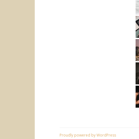
Proudly powered by WordPress