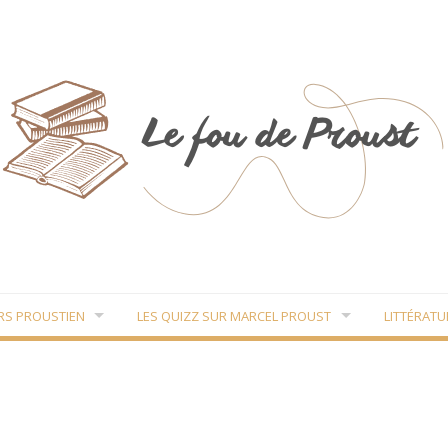
RS PROUSTIEN
LES QUIZZ SUR MARCEL PROUST
LITTÉRATU