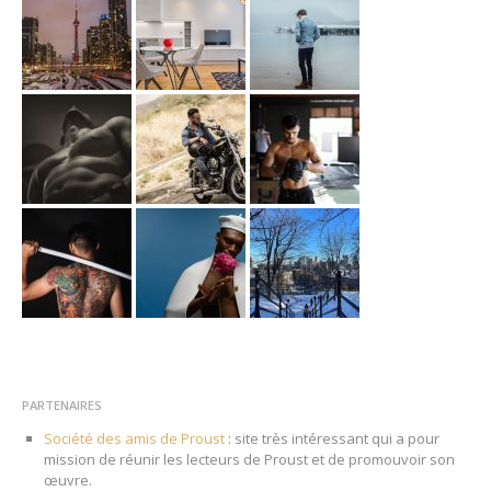
PARTENAIRES
Société des amis de Proust
: site très intéressant qui a pour
mission de réunir les lecteurs de Proust et de promouvoir son
œuvre.