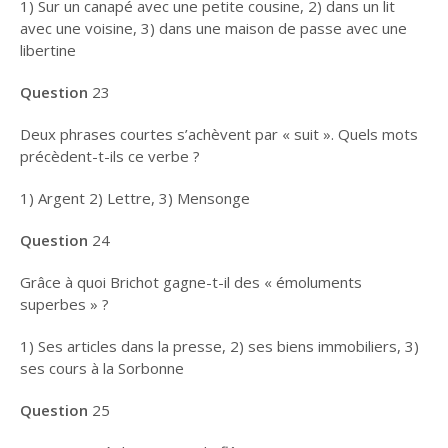
1) Sur un canapé avec une petite cousine, 2) dans un lit
avec une voisine, 3) dans une maison de passe avec une
libertine
Question
23
Deux phrases courtes s’achèvent par « suit ». Quels mots
précèdent-t-ils ce verbe ?
1) Argent 2) Lettre, 3) Mensonge
Question
24
Grâce à quoi Brichot gagne-t-il des « émoluments
superbes » ?
1) Ses articles dans la presse, 2) ses biens immobiliers, 3)
ses cours à la Sorbonne
Question
25