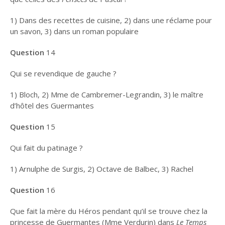
1) Dans des recettes de cuisine, 2) dans une réclame pour
un savon, 3) dans un roman populaire
Question
14
Qui se revendique de gauche ?
1) Bloch, 2) Mme de Cambremer-Legrandin, 3) le maître
d’hôtel des Guermantes
Question
15
Qui fait du patinage ?
1) Arnulphe de Surgis, 2) Octave de Balbec, 3) Rachel
Question
16
Que fait la mère du Héros pendant qu’il se trouve chez la
princesse de Guermantes (Mme Verdurin) dans
Le Temps