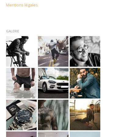
Mentions légales
GALERIE