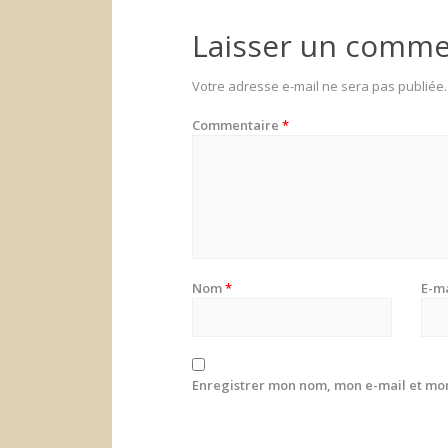
Laisser un comme
Votre adresse e-mail ne sera pas publiée.
Commentaire
*
Nom
*
E-m
Enregistrer mon nom, mon e-mail et mon