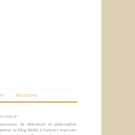
RE
RÉFLEXIONS
UI SUIS-JE ?
Amoureux de littérature et philosophie,
’anime ce blog dédié à l’univers masculin.