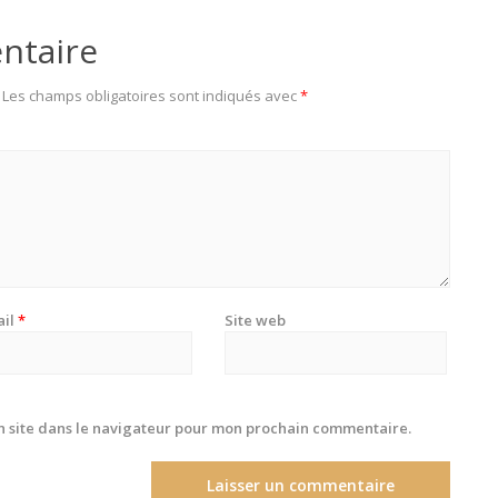
ntaire
Les champs obligatoires sont indiqués avec
*
ail
*
Site web
 site dans le navigateur pour mon prochain commentaire.