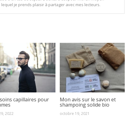
lequel je prends plaisir à partager avec mes lecteurs.
soins capillaires pour
Mon avis sur le savon et
mmes
shampoing solide bio
 29, 2022
octobre 19, 2021