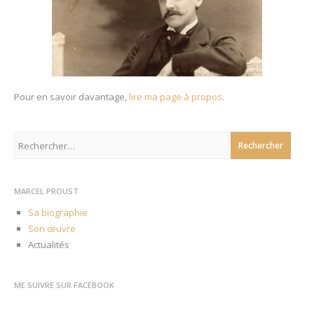
Pour en savoir davantage,
lire ma page à propos
.
Rechercher :
MARCEL PROUST
Sa biographie
Son œuvre
Actualités
ME SUIVRE SUR FACEBOOK