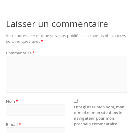
Laisser un commentaire
Votre adresse e-mail ne sera pas publiée.
Les champs obligatoires
sont indiqués avec
*
Commentaire
*
Nom
*
Enregistrer mon nom, mon
e-mail et mon site dans le
navigateur pour mon
prochain commentaire.
E-mail
*