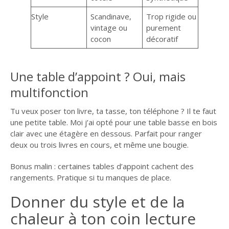
Style
Scandinave,
Trop rigide ou
vintage ou
purement
cocon
décoratif
Une table d’appoint ? Oui, mais
multifonction
Tu veux poser ton livre, ta tasse, ton téléphone ? Il te faut
une petite table. Moi j’ai opté pour une table basse en bois
clair avec une étagère en dessous. Parfait pour ranger
deux ou trois livres en cours, et même une bougie.
Bonus malin : certaines tables d’appoint cachent des
rangements. Pratique si tu manques de place.
Donner du style et de la
chaleur à ton coin lecture