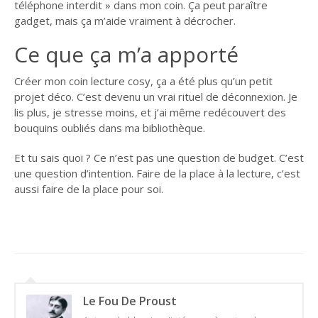
téléphone interdit » dans mon coin. Ça peut paraître
gadget, mais ça m’aide vraiment à décrocher.
Ce que ça m’a apporté
Créer mon coin lecture cosy, ça a été plus qu’un petit
projet déco. C’est devenu un vrai rituel de déconnexion. Je
lis plus, je stresse moins, et j’ai même redécouvert des
bouquins oubliés dans ma bibliothèque.
Et tu sais quoi ? Ce n’est pas une question de budget. C’est
une question d’intention. Faire de la place à la lecture, c’est
aussi faire de la place pour soi.
Le Fou De Proust