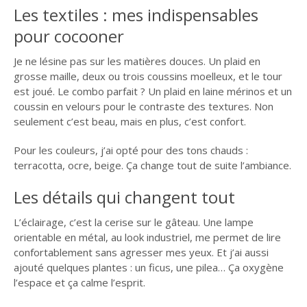
Les textiles : mes indispensables
pour cocooner
Je ne lésine pas sur les matières douces. Un plaid en
grosse maille, deux ou trois coussins moelleux, et le tour
est joué. Le combo parfait ? Un plaid en laine mérinos et un
coussin en velours pour le contraste des textures. Non
seulement c’est beau, mais en plus, c’est confort.
Pour les couleurs, j’ai opté pour des tons chauds :
terracotta, ocre, beige. Ça change tout de suite l’ambiance.
Les détails qui changent tout
L’éclairage, c’est la cerise sur le gâteau. Une lampe
orientable en métal, au look industriel, me permet de lire
confortablement sans agresser mes yeux. Et j’ai aussi
ajouté quelques plantes : un ficus, une pilea… Ça oxygène
l’espace et ça calme l’esprit.