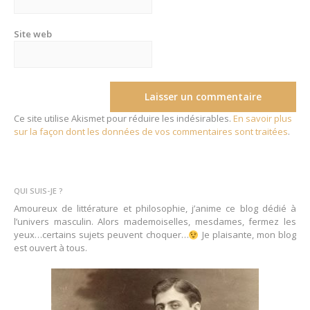
Site web
Ce site utilise Akismet pour réduire les indésirables.
En savoir plus
sur la façon dont les données de vos commentaires sont traitées
.
QUI SUIS-JE ?
Amoureux de littérature et philosophie, j’anime ce blog dédié à
l’univers masculin. Alors mademoiselles, mesdames, fermez les
yeux…certains sujets peuvent choquer…
Je plaisante, mon blog
est ouvert à tous.