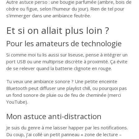
Autre astuce perso : une bougie parfumée (ambre, bois de
cèdre ou figue, selon l’humeur du jour). Rien de tel pour
s’immerger dans une ambiance feutrée.
Et si on allait plus loin ?
Pour les amateurs de technologie
Si comme moi tu lis aussi sur liseuse, pense à intégrer un
port USB ou une multiprise discrète à proximité. Ça évite
de se relever quand la batterie clignote en rouge.
Tu veux une ambiance sonore ? Une petite enceinte
Bluetooth peut diffuser une playlist chill, ou pourquoi pas
un fond sonore de pluie ou de feu de cheminée (merci
YouTube).
Mon astuce anti-distraction
Je suis du genre à me laisser happer par les notifications.
Du coup, j’ai collé un petit panneau « zone de lecture –