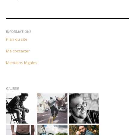
INFORMATIONS
Plan du site
Me contacter
Mentions légales
GALERIE